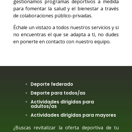
gestionamos programas deportivos a medida
para fomentar la salud y el bienestar a través
de colaboraciones público-privadas.
Échale un vistazo a todos nuestros servicios y si
no encuentras el que se adapta a ti, no dudes
en ponerte en contacto con nuestro equipo.
Deporte federado
Deporte para todos/as
Actividades dirigidas para
adultos/as
Actividades dirigidas para mayores
¿Buscas revitalizar la oferta deportiva de tu