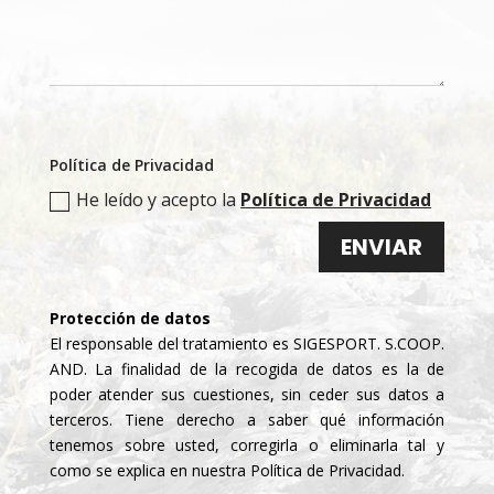
Política de Privacidad
He leído y acepto la
Política de Privacidad
ENVIAR
Protección de datos
El responsable del tratamiento es SIGESPORT. S.COOP.
AND. La finalidad de la recogida de datos es la de
poder atender sus cuestiones, sin ceder sus datos a
terceros. Tiene derecho a saber qué información
tenemos sobre usted, corregirla o eliminarla tal y
como se explica en nuestra
Política de Privacidad
.