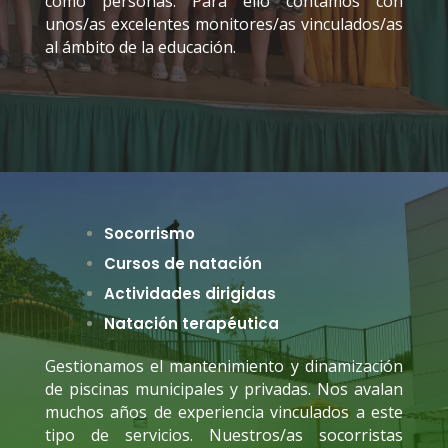
como personas. Para ello contamos con
unos/as excelentes monitores/as vinculados/as
al ámbito de la educación.
Socorrismo
Cursos de natación
Actividades dirigidas
Natación terapéutica
Gestionamos el mantenimiento y dinamización
de piscinas municipales y privadas. Nos avalan
muchos años de experiencia vinculados a este
tipo de servicios. Nuestros/as socorristas