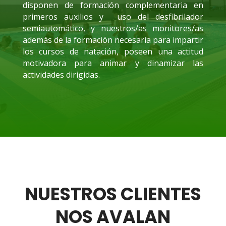
disponen de formación complementaria en
primeros auxilios y uso del desfibrilador
semiautomático, y nuestros/as monitores/as
además de la formación necesaria para impartir
los cursos de natación, poseen una actitud
motivadora para animar y dinamizar las
actividades dirigidas.
NUESTROS CLIENTES
NOS AVALAN