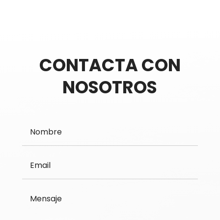
CONTACTA CON
NOSOTROS