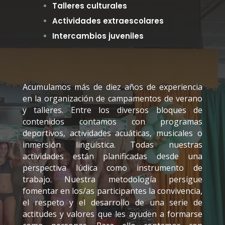
Talleres culturales
Actividades extraescolares
Intercambios juveniles
Acumulamos más de diez años de experiencia
en la organización de campamentos de verano
y talleres. Entre los diversos bloques de
contenidos contamos con programas
deportivos, actividades acuáticas, musicales o
inmersión lingüística. Todas nuestras
actividades están planificadas desde una
perspectiva lúdica como instrumento de
trabajo. Nuestra metodología persigue
fomentar en los/as participantes la convivencia,
el respeto y el desarrollo de una serie de
actitudes y valores que les ayuden a formarse