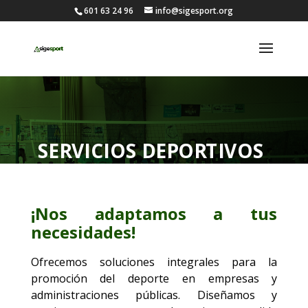
601 63 24 96
info@sigesport.org
SERVICIOS DEPORTIVOS
¡Nos adaptamos a tus
necesidades!
Ofrecemos soluciones integrales para la
promoción del deporte en empresas y
administraciones públicas. Diseñamos y