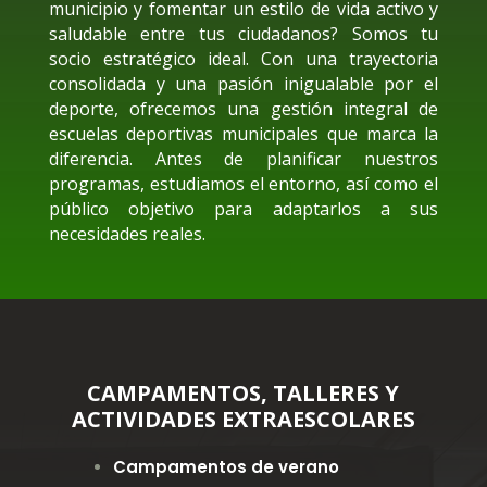
municipio y fomentar un estilo de vida activo y
saludable entre tus ciudadanos? Somos tu
socio estratégico ideal. Con una trayectoria
consolidada y una pasión inigualable por el
deporte, ofrecemos una gestión integral de
escuelas deportivas municipales que marca la
diferencia. Antes de planificar nuestros
programas, estudiamos el entorno, así como el
público objetivo para adaptarlos a sus
necesidades reales.
CAMPAMENTOS, TALLERES Y
ACTIVIDADES EXTRAESCOLARES
Campamentos de verano